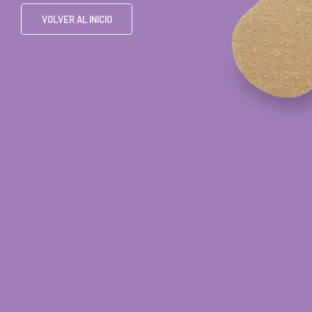
VOLVER AL INICIO